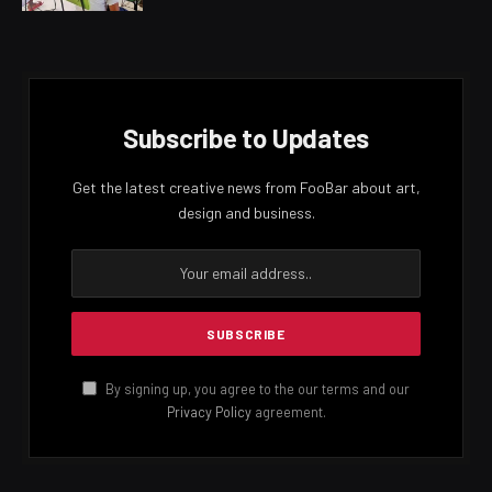
Subscribe to Updates
Get the latest creative news from FooBar about art,
design and business.
By signing up, you agree to the our terms and our
Privacy Policy
agreement.