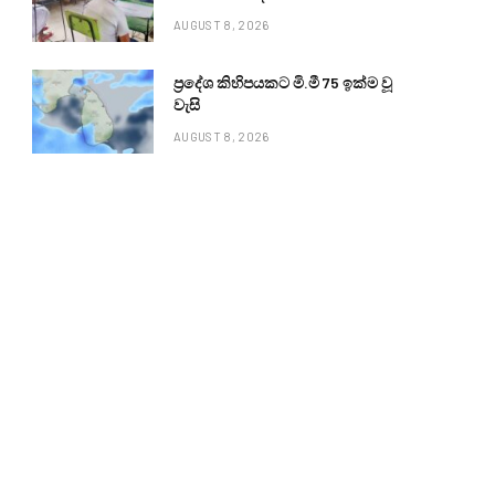
AUGUST 8, 2026
ප්‍රදේශ කිහිපයකට මි.මී 75 ඉක්ම වූ
වැසි
AUGUST 8, 2026