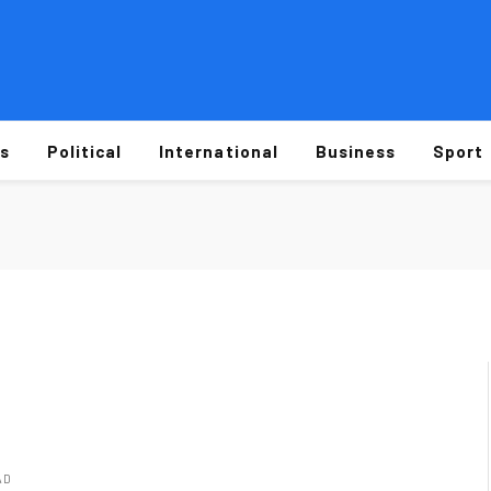
s
Political
International
Business
Sport
AD