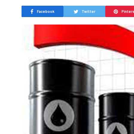
Facebook
Twitter
Pinter