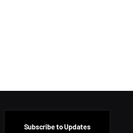
Subscribe to Updates