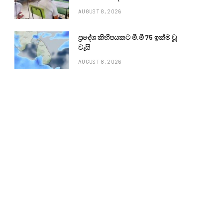
AUGUST 8, 2026
ප්‍රදේශ කිහිපයකට මි.මී 75 ඉක්ම වූ
වැසි
AUGUST 8, 2026