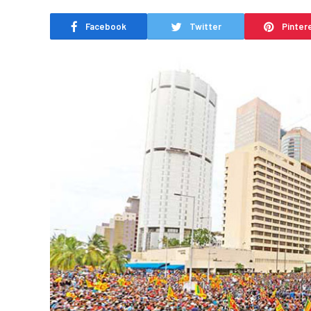
Facebook
Twitter
Pinter