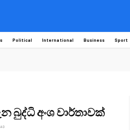
s
Political
International
Business
Sport
බුද්ධි අංශ වාර්තාවක්
EAD