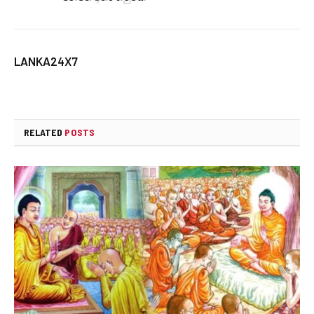
LANKA24X7
RELATED
POSTS