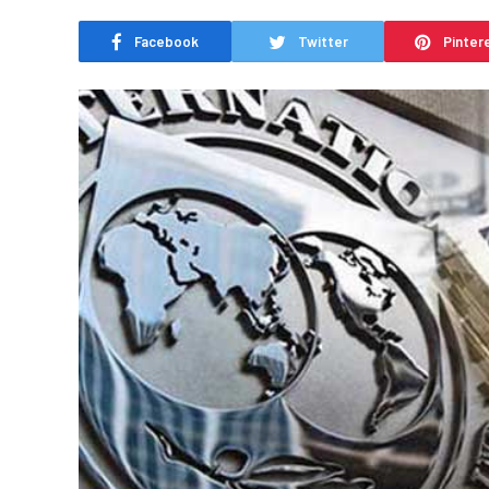
Facebook
Twitter
Pinter