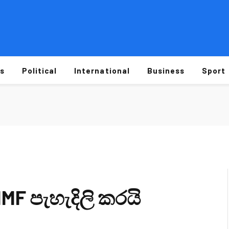
s
Political
International
Business
Sport
IMF පැහැදිලි කරයි