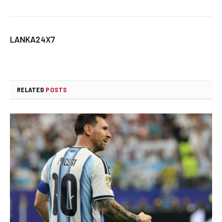
LANKA24X7
RELATED
POSTS