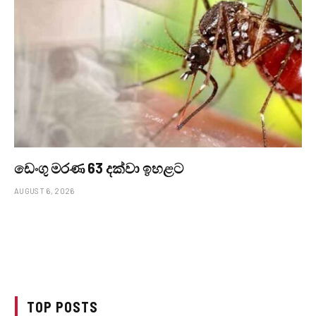
ඩෙංගු මරණ 63 දක්වා ඉහළට
AUGUST 6, 2026
TOP POSTS