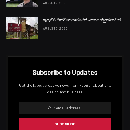
AUGUST 7, 2026
කුරුවිට බන්ධනාගාරයේත් නොසන්සුන්තාවක්
AUGUST 7, 2026
Subscribe to Updates
Get the latest creative news from FooBar about art,
design and business.