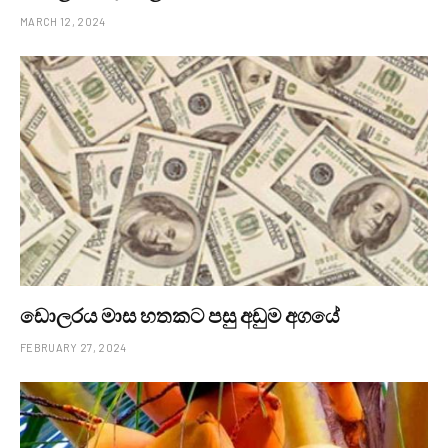
MARCH 12, 2024
ඩොලරය මාස හතකට පසු අඩුම අගයේ
FEBRUARY 27, 2024