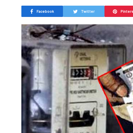
Facebook
Twitter
Pinter