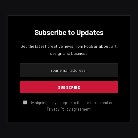
Subscribe to Updates
Get the latest creative news from FooBar about art,
design and business.
By signing up, you agree to the our terms and our
Privacy Policy
agreement.