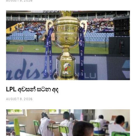
AUGUST 8, 2026
LPL අවසන් සටන අද
AUGUST 8, 2026