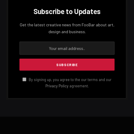
Subscribe to Updates
Get the latest creative news from FooBar about art,
design and business.
By signing up, you agree to the our terms and our
Privacy Policy
agreement.