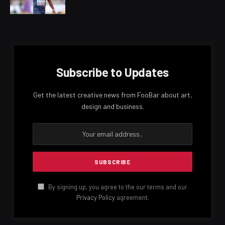
Subscribe to Updates
Get the latest creative news from FooBar about art,
design and business.
By signing up, you agree to the our terms and our
Privacy Policy
agreement.