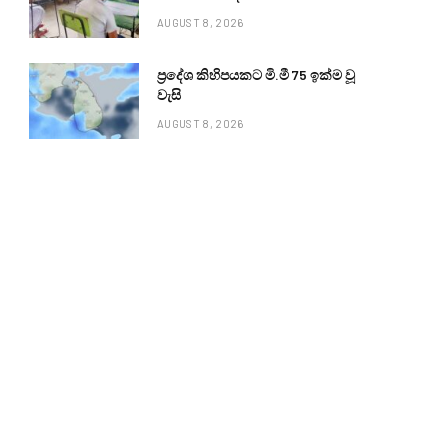
AUGUST 8, 2026
ප්‍රදේශ කිහිපයකට මි.මී 75 ඉක්ම වූ
වැසි
AUGUST 8, 2026