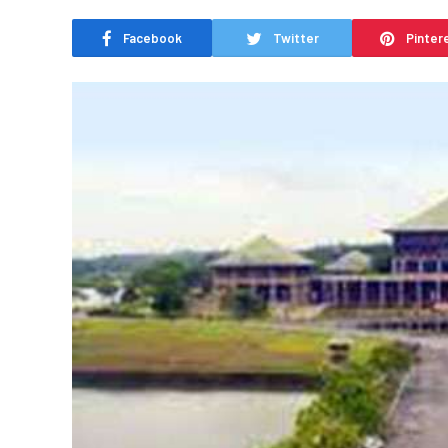
Facebook
Twitter
Pinter