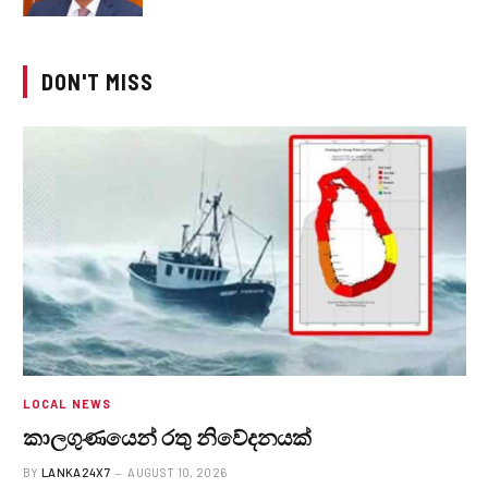
DON'T MISS
LOCAL NEWS
කාලගුණයෙන් ‍රතු නිවේදනයක්
BY
LANKA24X7
AUGUST 10, 2026