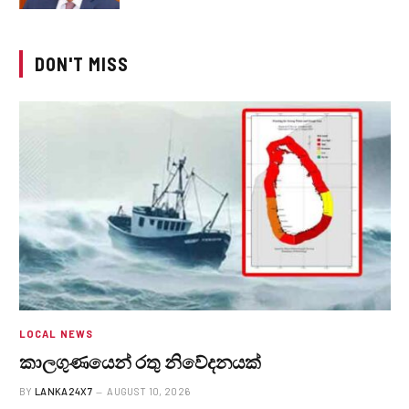
DON'T MISS
LOCAL NEWS
කාලගුණයෙන් ‍රතු නිවේදනයක්
BY
LANKA24X7
AUGUST 10, 2026