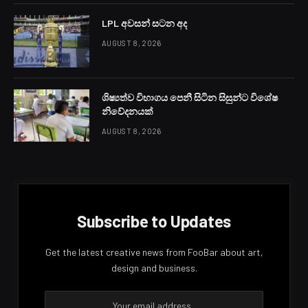
LPL අවසන් සටන අද
AUGUST 8, 2026
ශිෂ්‍යත්ව විභාගය පෙනී සිටින සිසුන්ට විශේෂ
නිවේදනයක්
AUGUST 8, 2026
Subscribe to Updates
Get the latest creative news from FooBar about art,
design and business.