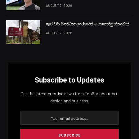
AUGUST 7, 2026
කුරුවිට බන්ධනාගාරයේත් නොසන්සුන්තාවක්
AUGUST 7, 2026
Subscribe to Updates
Get the latest creative news from FooBar about art,
design and business.