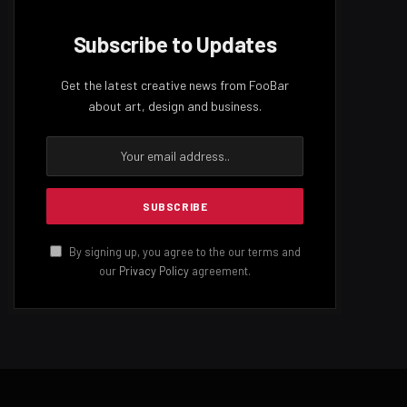
Subscribe to Updates
Get the latest creative news from FooBar
about art, design and business.
By signing up, you agree to the our terms and
our
Privacy Policy
agreement.