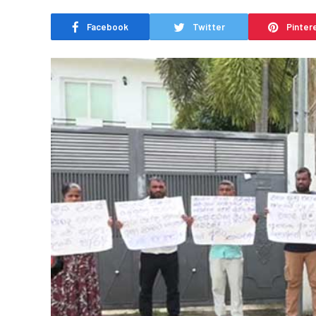
Facebook
Twitter
Pinter