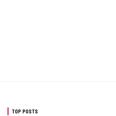
TOP POSTS