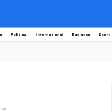
s
Political
International
Business
Sport
 READ