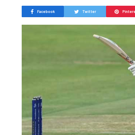
Facebook
Twitter
Pinter