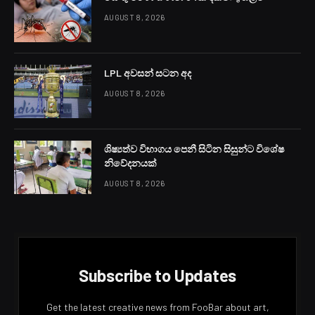
AUGUST 8, 2026
LPL අවසන් සටන අද
AUGUST 8, 2026
ශිෂ්‍යත්ව විභාගය පෙනී සිටින සිසුන්ට විශේෂ
නිවේදනයක්
AUGUST 8, 2026
Subscribe to Updates
Get the latest creative news from FooBar about art,