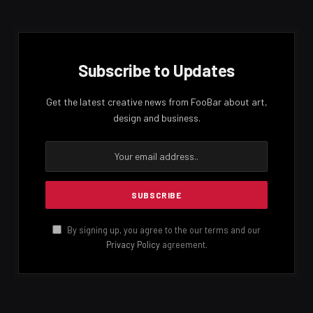
Subscribe to Updates
Get the latest creative news from FooBar about art,
design and business.
By signing up, you agree to the our terms and our
Privacy Policy
agreement.