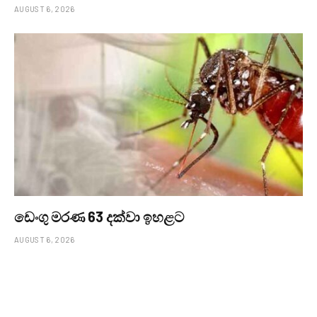
AUGUST 6, 2026
ඩෙංගු මරණ 63 දක්වා ඉහළට
AUGUST 6, 2026