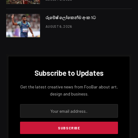
රුමේෂ් ලෝකෙන්ම අංක 1ට
AUGUST 6, 2026
Subscribe to Updates
Get the latest creative news from FooBar about art,
design and business.