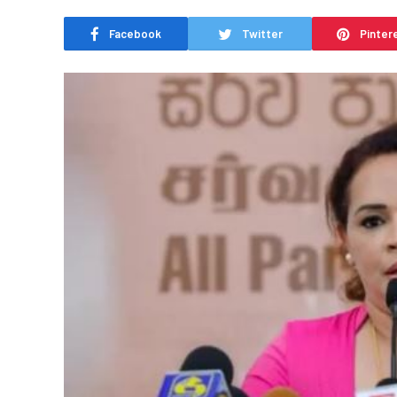
Facebook
Twitter
Pinter