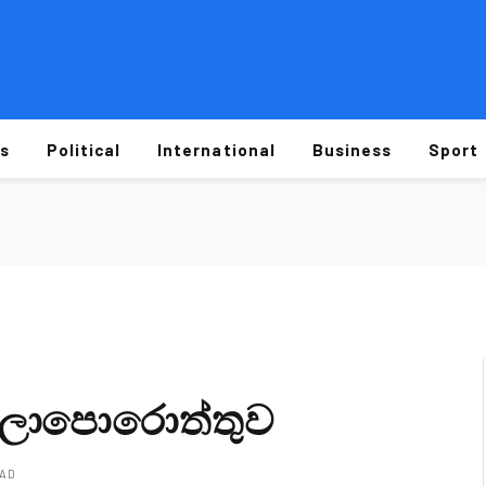
s
Political
International
Business
Sport
ලාපොරොත්තුව
EAD