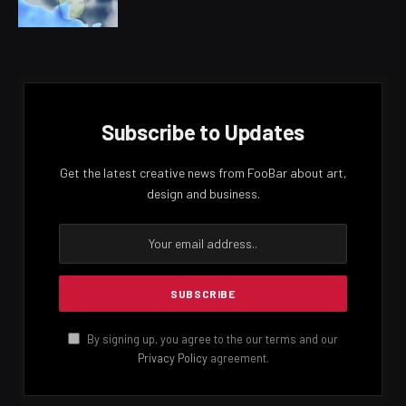
Subscribe to Updates
Get the latest creative news from FooBar about art,
design and business.
By signing up, you agree to the our terms and our
Privacy Policy
agreement.