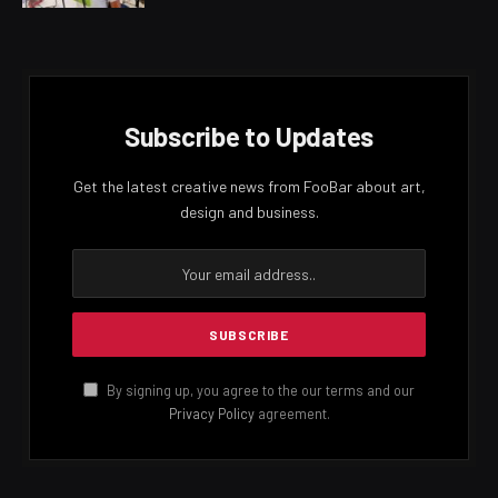
Subscribe to Updates
Get the latest creative news from FooBar about art,
design and business.
By signing up, you agree to the our terms and our
Privacy Policy
agreement.